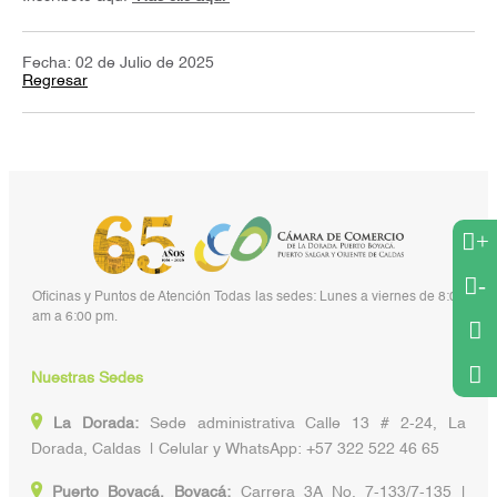
Fecha: 02 de Julio de 2025
Regresar
+
-
Oficinas y Puntos de Atención Todas las sedes: Lunes a viernes de 8:00
am a 6:00 pm.
Nuestras Sedes
La Dorada:
Sede administrativa Calle 13 # 2-24, La
Dorada, Caldas | Celular y WhatsApp: +57 322 522 46 65
Puerto Boyacá, Boyacá:
Carrera 3A No. 7-133/7-135 |