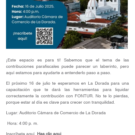
¡Este espacio es para ti! Sabemos que el tema de las
contribuciones parafiscales puede parecer un laberinto, pero
aquí estamos para ayudarte a entenderlo paso a paso.
El próximo 16 de julio te esperamos en La Dorada para una
capacitación que te dará las herramientas para liquidar
correctamente la contribución con FONTUR. No te lo pierdas,
porque estar al día es clave para crecer con tranquilidad.
Lugar: Auditorio Cámara de Comercio de La Dorada
Hora: 4:00 p. m.
Inscríbete aquí
Has clic aqui