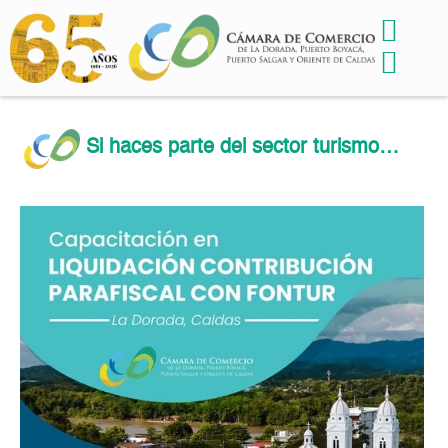
Si haces parte del sector turismo…