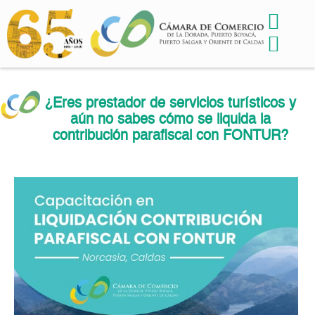
¿Eres prestador de servicios turísticos y
aún no sabes cómo se liquida la
contribución parafiscal con FONTUR?