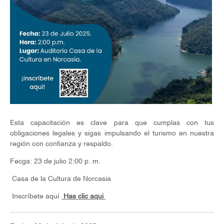
Esta capacitación es clave para que cumplas con tus
obligaciones legales y sigas impulsando el turismo en nuestra
región con confianza y respaldo.
Fecga: 23 de julio 2:00 p. m.
Casa de la Cultura de Norcasia
Inscríbete aquí
Has clic aqui