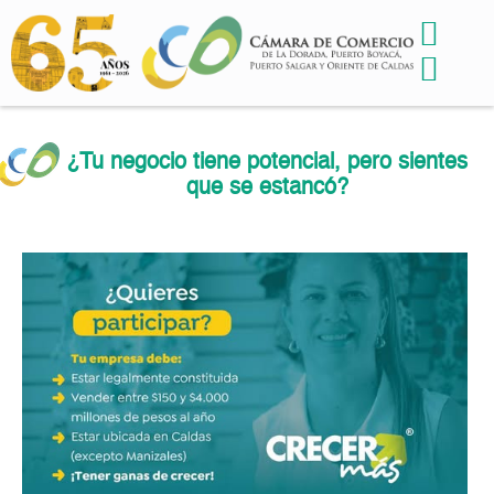
¿Tu negocio tiene potencial, pero sientes
que se estancó?