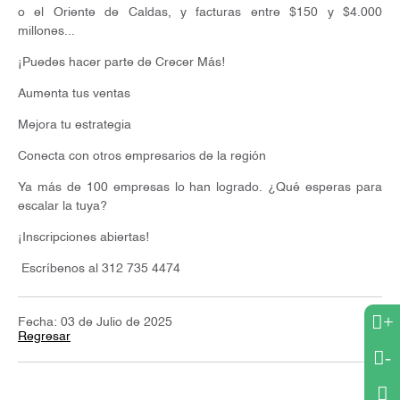
o el Oriente de Caldas, y facturas entre $150 y $4.000
millones...
¡Puedes hacer parte de Crecer Más!
Aumenta tus ventas
Mejora tu estrategia
Conecta con otros empresarios de la región
Ya más de 100 empresas lo han logrado. ¿Qué esperas para
escalar la tuya?
¡Inscripciones abiertas!
Escríbenos al 312 735 4474
+
Fecha: 03 de Julio de 2025
Regresar
-