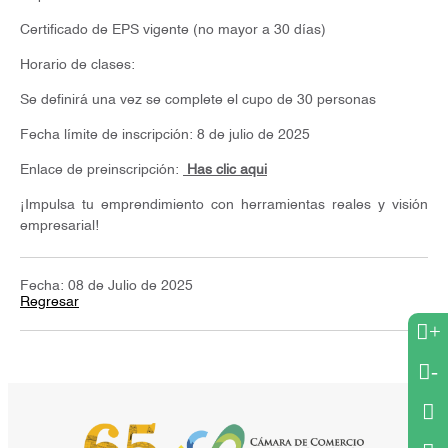
Certificado de EPS vigente (no mayor a 30 días)
Horario de clases:
Se definirá una vez se complete el cupo de 30 personas
Fecha límite de inscripción: 8 de julio de 2025
Enlace de preinscripción:
Has clic aqui
¡Impulsa tu emprendimiento con herramientas reales y visión
empresarial!
Fecha: 08 de Julio de 2025
Regresar
+
-