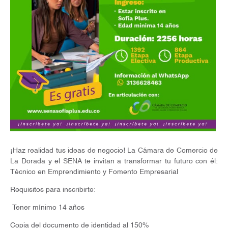
¡Haz realidad tus ideas de negocio! La Cámara de Comercio de
La Dorada y el SENA te invitan a transformar tu futuro con él:
Técnico en Emprendimiento y Fomento Empresarial
Requisitos para inscribirte:
Tener mínimo 14 años
Copia del documento de identidad al 150%