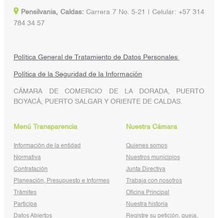
Pensilvania, Caldas:
Carrera 7 No. 5-21 | Celular: +57 314
784 34 57
Política General de Tratamiento de Datos Personales
Política de la Seguridad de la Información
CÁMARA DE COMERCIO DE LA DORADA, PUERTO
BOYACÁ, PUERTO SALGAR Y ORIENTE DE CALDAS.
Menú Transparencia
Nuestra Cámara
Información de la entidad
Quienes somos
Normativa
Nuestros municipios
Contratación
Junta Directiva
Planeación, Presupuesto e Informes
Trabaja con nosotros
Trámites
Oficina Principal
Participa
Nuestra historia
Datos Abiertos
Registre su petición, queja,