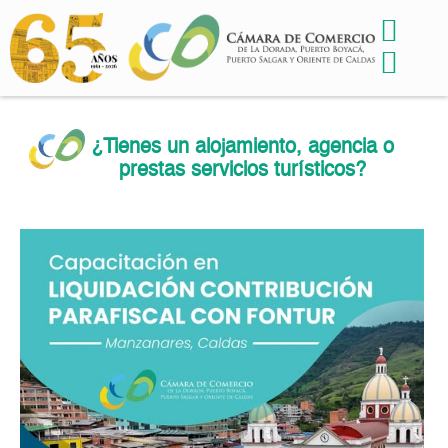
¿Tienes un alojamiento, agencia o
prestas servicios turísticos?