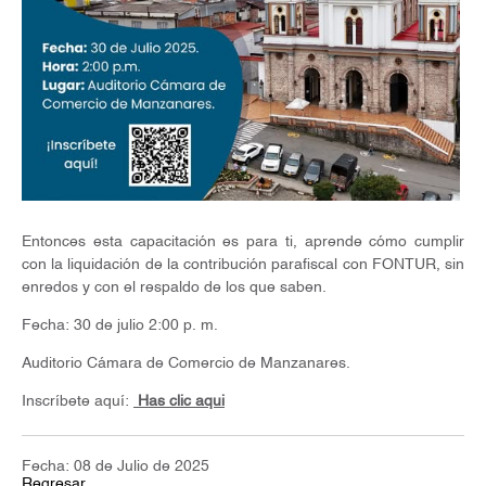
Entonces esta capacitación es para ti, aprende cómo cumplir
con la liquidación de la contribución parafiscal con FONTUR, sin
enredos y con el respaldo de los que saben.
Fecha: 30 de julio 2:00 p. m.
Auditorio Cámara de Comercio de Manzanares.
Inscríbete aquí:
Has clic aqui
Fecha: 08 de Julio de 2025
Regresar