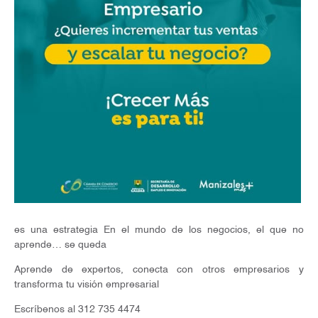
es una estrategia En el mundo de los negocios, el que no
aprende… se queda
Aprende de expertos, conecta con otros empresarios y
transforma tu visión empresarial
Escríbenos al 312 735 4474