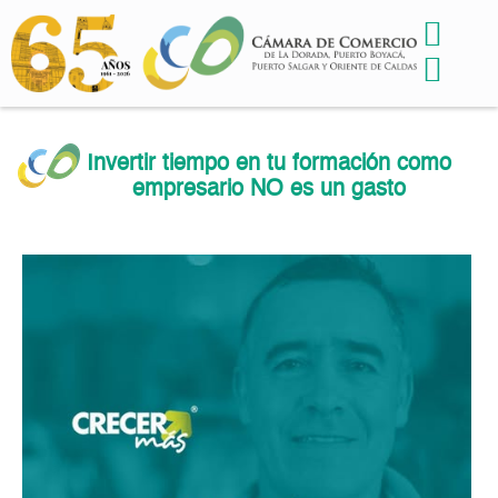
Invertir tiempo en tu formación como
empresario NO es un gasto