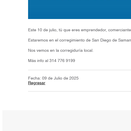
Este 10 de julio, tú que eres emprendedor, comerciante 
Estaremos en el corregimiento de San Diego de Samaná,
Nos vemos en la corregiduría local.
Más info al 314 776 9199
Fecha: 09 de Julio de 2025
Regresar