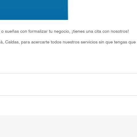
o sueñas con formalizar tu negocio, ¡tienes una cita con nosotros!
 Caldas, para acercarte todos nuestros servicios sin que tengas que m