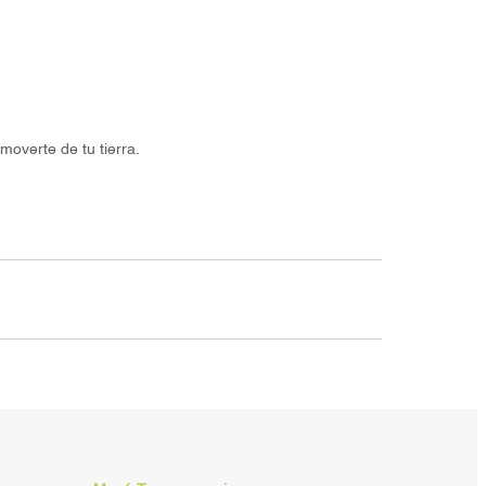
overte de tu tierra.