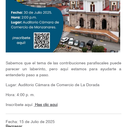
Sabemos que el tema de las contribuciones parafiscales puede
parecer un laberinto, pero aquí estamos para ayudarte a
entenderlo paso a paso.
Lugar: Auditorio Cámara de Comercio de La Dorada
Hora: 4:00 p. m.
Inscríbete aquí
Has clic aqui
Fecha: 15 de Julio de 2025
Regresar