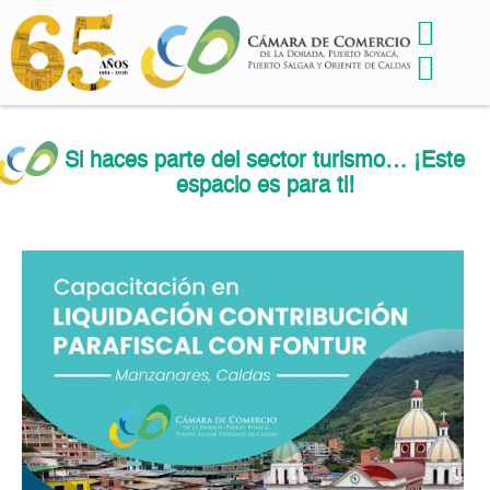
Si haces parte del sector turismo… ¡Este
espacio es para ti!