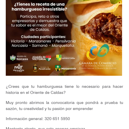
¿Crees que tu hamburguesa tiene lo necesario para hacer
historia en el Oriente de Caldas?
Muy pronto abrimos la convocatoria que pondrá a prueba tu
sazón, tu creatividad y tu pasión por emprender
Información general: 320 651 5950