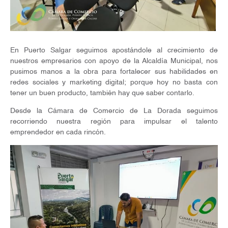
En Puerto Salgar seguimos apostándole al crecimiento de
nuestros empresarios con apoyo de la Alcaldía Municipal, nos
pusimos manos a la obra para fortalecer sus habilidades en
redes sociales y marketing digital; porque hoy no basta con
tener un buen producto, también hay que saber contarlo.
Desde la Cámara de Comercio de La Dorada seguimos
recorriendo nuestra región para impulsar el talento
emprendedor en cada rincón.