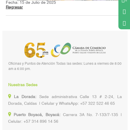
-
Fecha: 15 de Julio de 2025
Regresar
Oficinas y Puntos de Atención Todas las sedes: Lunes a viernes de 8:00
am a 6:00 pm.
Nuestras Sedes
La Dorada:
Sede administrativa Calle 13 # 2-24, La
Dorada, Caldas | Celular y WhatsApp: +57 322 522 46 65
Puerto Boyacá, Boyacá:
Carrera 3A No. 7-133/7-135 |
Celular: +57 314 896 14 56