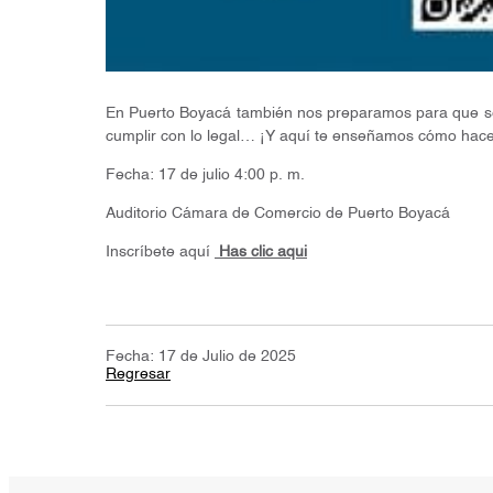
En Puerto Boyacá también nos preparamos para que sep
cumplir con lo legal… ¡Y aquí te enseñamos cómo hace
Fecha: 17 de julio 4:00 p. m.
Auditorio Cámara de Comercio de Puerto Boyacá
Inscríbete aquí
Has clic aqui
Fecha: 17 de Julio de 2025
Regresar