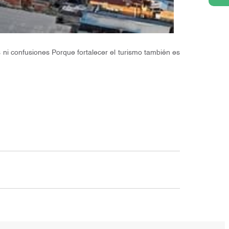
i confusiones Porque fortalecer el turismo también es