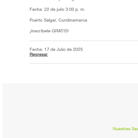
Fecha: 22 de julio 3:00 p. m.
Puerto Salgar, Cundinamarca
¡Inscríbete GRATIS!
Fecha: 17 de Julio de 2025
Regresar
Nuestras Se