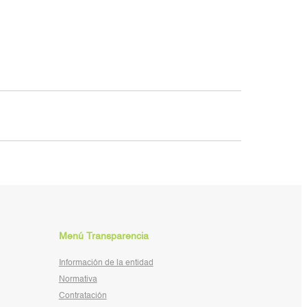
Menú Transparencia
Información de la entidad
Normativa
Contratación