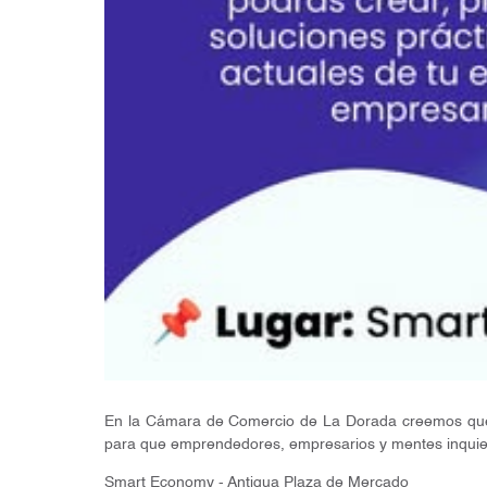
En la Cámara de Comercio de La Dorada creemos que l
para que emprendedores, empresarios y mentes inquieta
Smart Economy - Antigua Plaza de Mercado