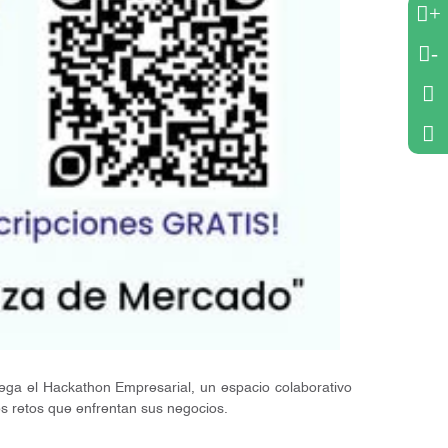
+
-
ga el Hackathon Empresarial, un espacio colaborativo
s retos que enfrentan sus negocios.