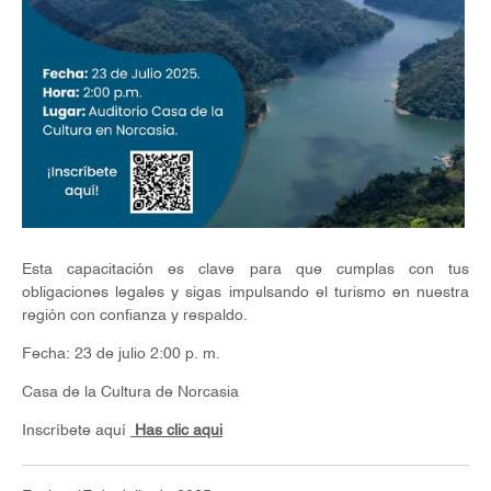
Esta capacitación es clave para que cumplas con tus
obligaciones legales y sigas impulsando el turismo en nuestra
región con confianza y respaldo.
Fecha: 23 de julio 2:00 p. m.
Casa de la Cultura de Norcasia
Inscríbete aquí
Has clic aqui