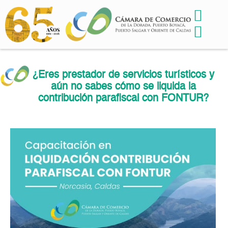
¿Eres prestador de servicios turísticos y
aún no sabes cómo se liquida la
contribución parafiscal con FONTUR?