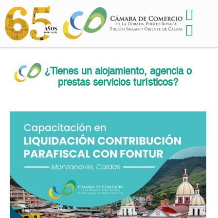
¿Tienes un alojamiento, agencia o
prestas servicios turísticos?