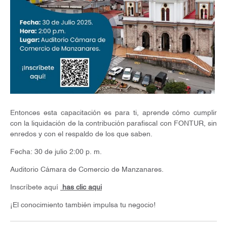
Entonces esta capacitación es para ti, aprende cómo cumplir
con la liquidación de la contribución parafiscal con FONTUR, sin
enredos y con el respaldo de los que saben.
Fecha: 30 de julio 2:00 p. m.
Auditorio Cámara de Comercio de Manzanares.
Inscríbete aquí
has clic aqui
¡El conocimiento también impulsa tu negocio!