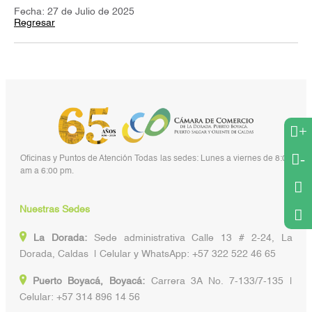
Fecha: 27 de Julio de 2025
Regresar
+
-
Oficinas y Puntos de Atención Todas las sedes: Lunes a viernes de 8:00
am a 6:00 pm.
Nuestras Sedes
La Dorada:
Sede administrativa Calle 13 # 2-24, La
Dorada, Caldas | Celular y WhatsApp: +57 322 522 46 65
Puerto Boyacá, Boyacá:
Carrera 3A No. 7-133/7-135 |
Celular: +57 314 896 14 56