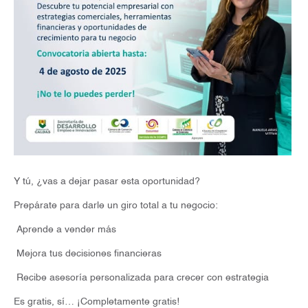
Y tú, ¿vas a dejar pasar esta oportunidad?
Prepárate para darle un giro total a tu negocio:
Aprende a vender más
Mejora tus decisiones financieras
Recibe asesoría personalizada para crecer con estrategia
Es gratis, sí… ¡Completamente gratis!