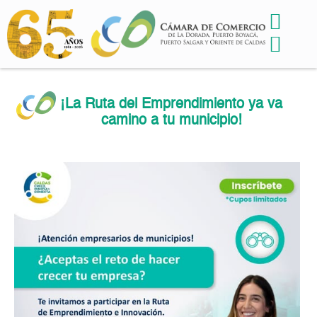
¡La Ruta del Emprendimiento ya va
camino a tu municipio!