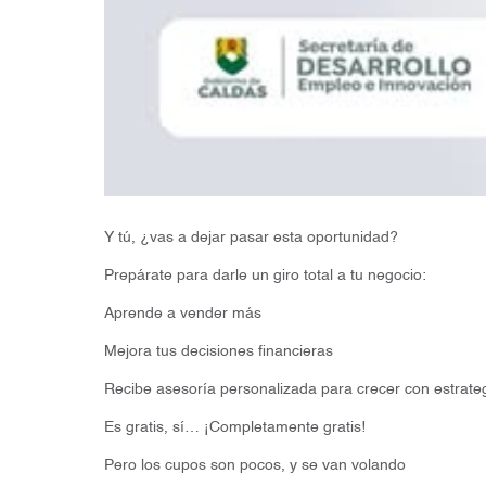
Y tú, ¿vas a dejar pasar esta oportunidad?
Prepárate para darle un giro total a tu negocio:
Aprende a vender más
Mejora tus decisiones financieras
Recibe asesoría personalizada para crecer con estrate
Es gratis, sí… ¡Completamente gratis!
Pero los cupos son pocos, y se van volando