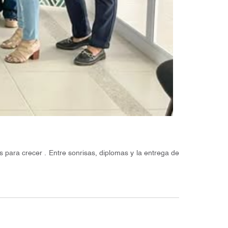
 para crecer . Entre sonrisas, diplomas y la entrega de