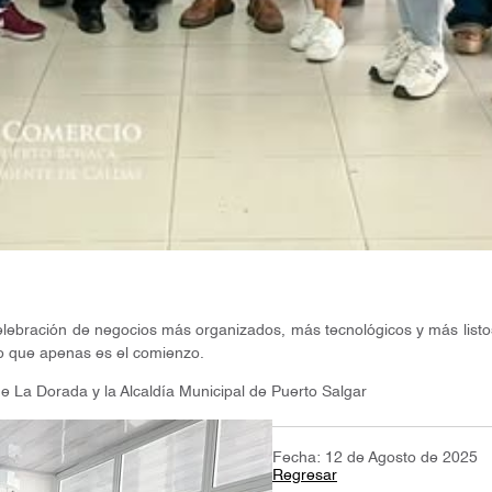
elebración de negocios más organizados, más tecnológicos y más listos
lo que apenas es el comienzo.
 La Dorada y la Alcaldía Municipal de Puerto Salgar
Fecha: 12 de Agosto de 2025
Regresar