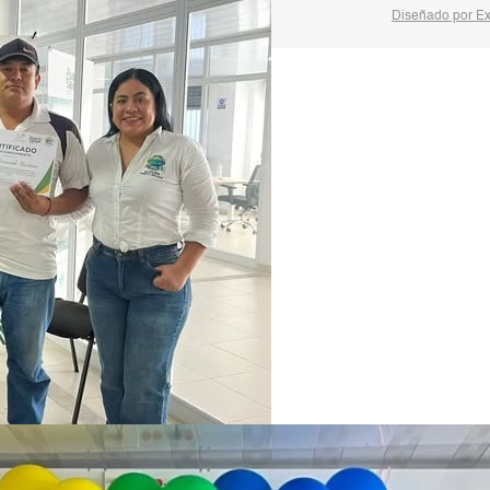
Diseñado por 