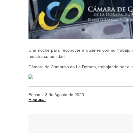
Una noche para reconocer a quienes con su trabajo m
nuestra comunidad.
Cámara de Comercio de La Dorada, trabajando por el
Fecha: 13 de Agosto de 2025
Regresar