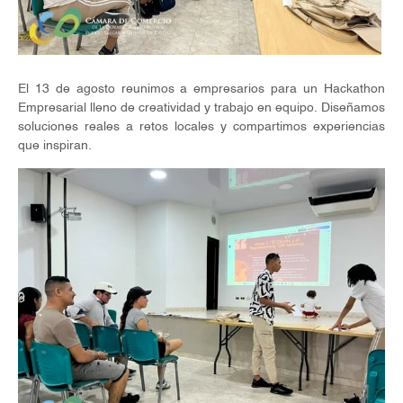
El 13 de agosto reunimos a empresarios para un Hackathon
Empresarial lleno de creatividad y trabajo en equipo. Diseñamos
soluciones reales a retos locales y compartimos experiencias
que inspiran.