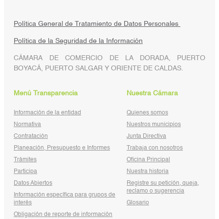
Política General de Tratamiento de Datos Personales
Política de la Seguridad de la Información
CÁMARA DE COMERCIO DE LA DORADA, PUERTO
BOYACÁ, PUERTO SALGAR Y ORIENTE DE CALDAS.
Menú Transparencia
Nuestra Cámara
Información de la entidad
Quienes somos
Normativa
Nuestros municipios
Contratación
Junta Directiva
Planeación, Presupuesto e Informes
Trabaja con nosotros
Trámites
Oficina Principal
Participa
Nuestra historia
Datos Abiertos
Registre su petición, queja,
reclamo o sugerencia
Información específica para grupos de
interés
Glosario
Obligación de reporte de información