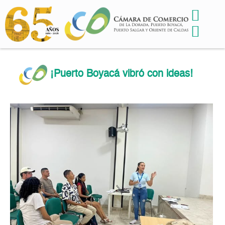
¡Puerto Boyacá vibró con ideas!