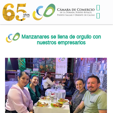
Manzanares se llena de orgullo con
nuestros empresarios