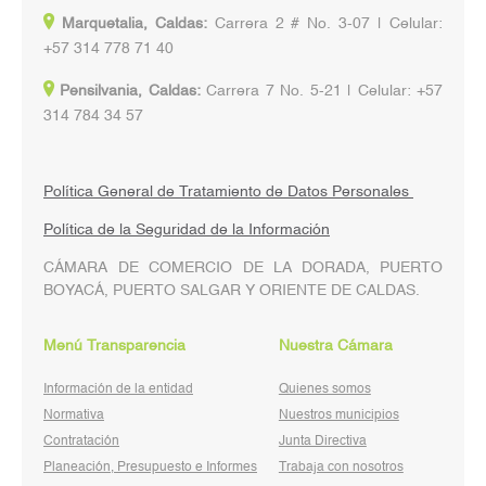
Marquetalia, Caldas:
Carrera 2 # No. 3-07 | Celular:
+57 314 778 71 40
Pensilvania, Caldas:
Carrera 7 No. 5-21 | Celular: +57
314 784 34 57
Política General de Tratamiento de Datos Personales
Política de la Seguridad de la Información
CÁMARA DE COMERCIO DE LA DORADA, PUERTO
BOYACÁ, PUERTO SALGAR Y ORIENTE DE CALDAS.
Menú Transparencia
Nuestra Cámara
Información de la entidad
Quienes somos
Normativa
Nuestros municipios
Contratación
Junta Directiva
Planeación, Presupuesto e Informes
Trabaja con nosotros