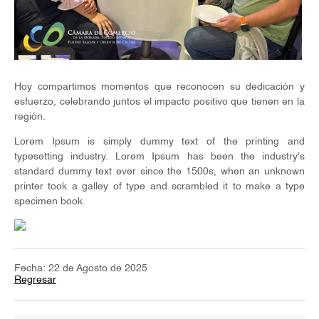
Hoy compartimos momentos que reconocen su dedicación y
esfuerzo, celebrando juntos el impacto positivo que tienen en la
región.
Lorem Ipsum is simply dummy text of the printing and
typesetting industry. Lorem Ipsum has been the industry's
standard dummy text ever since the 1500s, when an unknown
printer took a galley of type and scrambled it to make a type
specimen book.
Fecha: 22 de Agosto de 2025
Regresar