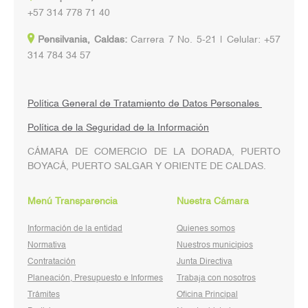
+57 314 778 71 40
Pensilvania, Caldas:
Carrera 7 No. 5-21 | Celular: +57
314 784 34 57
Política General de Tratamiento de Datos Personales
Política de la Seguridad de la Información
CÁMARA DE COMERCIO DE LA DORADA, PUERTO
BOYACÁ, PUERTO SALGAR Y ORIENTE DE CALDAS.
Menú Transparencia
Nuestra Cámara
Información de la entidad
Quienes somos
Normativa
Nuestros municipios
Contratación
Junta Directiva
Planeación, Presupuesto e Informes
Trabaja con nosotros
Trámites
Oficina Principal