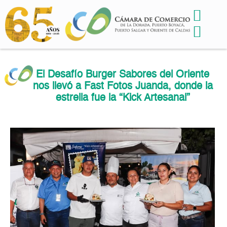
El Desafío Burger Sabores del Oriente
nos llevó a Fast Fotos Juanda, donde la
estrella fue la “Kick Artesanal”