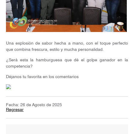
Una explosión de sabor hecha a mano, con el toque perfecto
que combina frescura, estilo y mucha personalidad.
¿Será esta la hamburguesa que dé el golpe ganador en la
competencia?
Déjanos tu favorita en los comentarios
Fecha: 26 de Agosto de 2025
Regresar