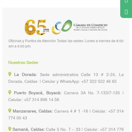
Oficinas y Puntos de Atención Todas las sedes: Lunes a viernes de 8:00
am a 6:00 pm.
Nuestras Sedes
La Dorada:
Sede administrativa Calle 13 # 2-24, La
Dorada, Caldas | Celular y WhatsApp: +57 322 522 46 65
Puerto Boyacá, Boyacá:
Carrera 3A No. 7-133/7-135 |
Celular: +57 314 896 14 56
Manzanares, Caldas:
Carrera 4 # 1 -16 | Celular: +57 314
774 00 43
Samaná, Caldas:
Calle 5 No. 7 – 33 | Celular: +57 314 776