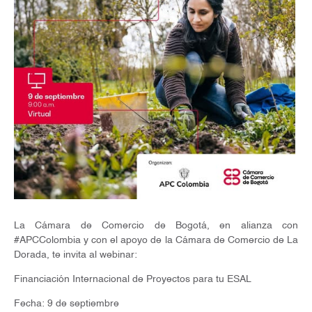
La Cámara de Comercio de Bogotá, en alianza con
#APCColombia y con el apoyo de la Cámara de Comercio de La
Dorada, te invita al webinar:
Financiación Internacional de Proyectos para tu ESAL
Fecha: 9 de septiembre