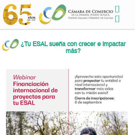
¿Tu ESAL sueña con crecer e impactar
más?