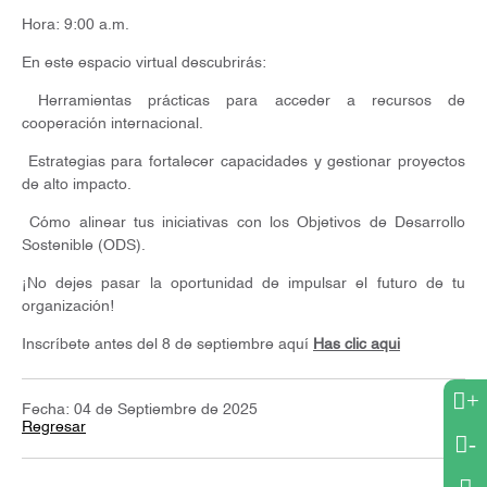
Hora: 9:00 a.m.
En este espacio virtual descubrirás:
Herramientas prácticas para acceder a recursos de
cooperación internacional.
Estrategias para fortalecer capacidades y gestionar proyectos
de alto impacto.
Cómo alinear tus iniciativas con los Objetivos de Desarrollo
Sostenible (ODS).
¡No dejes pasar la oportunidad de impulsar el futuro de tu
organización!
Inscríbete antes del 8 de septiembre aquí
Has clic aqui
+
Fecha: 04 de Septiembre de 2025
Regresar
-