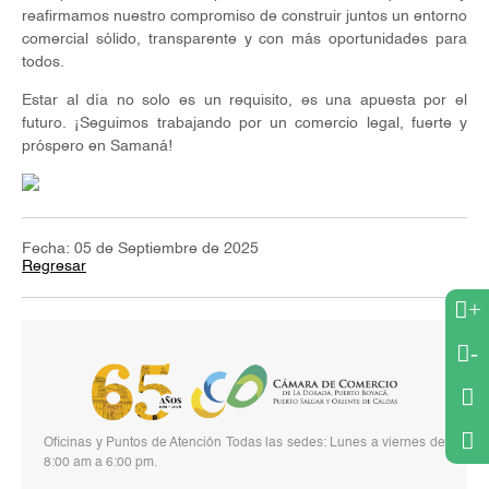
reafirmamos nuestro compromiso de construir juntos un entorno
comercial sólido, transparente y con más oportunidades para
todos.
Estar al día no solo es un requisito, es una apuesta por el
futuro. ¡Seguimos trabajando por un comercio legal, fuerte y
próspero en Samaná!
Fecha: 05 de Septiembre de 2025
Regresar
+
-
Oficinas y Puntos de Atención Todas las sedes: Lunes a viernes de
8:00 am a 6:00 pm.