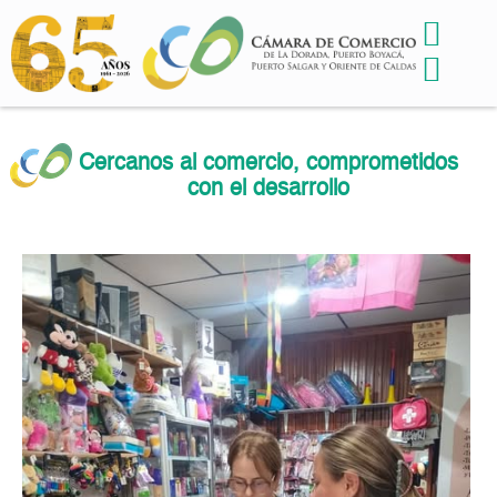
Cercanos al comercio, comprometidos
con el desarrollo