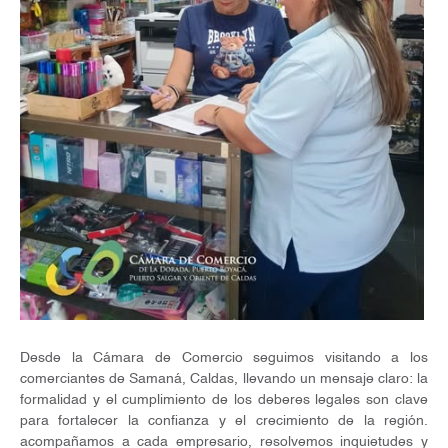
Desde la Cámara de Comercio seguimos visitando a los
comerciantes de Samaná, Caldas, llevando un mensaje claro: la
formalidad y el cumplimiento de los deberes legales son clave
para fortalecer la confianza y el crecimiento de la región.
acompañamos a cada empresario, resolvemos inquietudes y