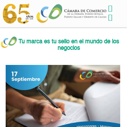
Tu marca es tu sello en el mundo de los
negocios