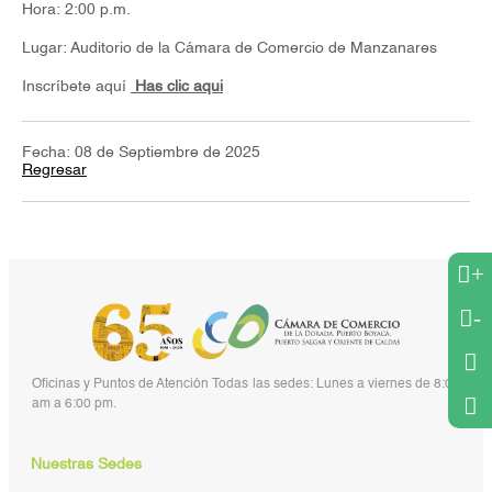
Hora: 2:00 p.m.
Lugar: Auditorio de la Cámara de Comercio de Manzanares
Inscríbete aquí
Has clic aqui
Fecha: 08 de Septiembre de 2025
Regresar
+
-
Oficinas y Puntos de Atención Todas las sedes: Lunes a viernes de 8:00
am a 6:00 pm.
Nuestras Sedes