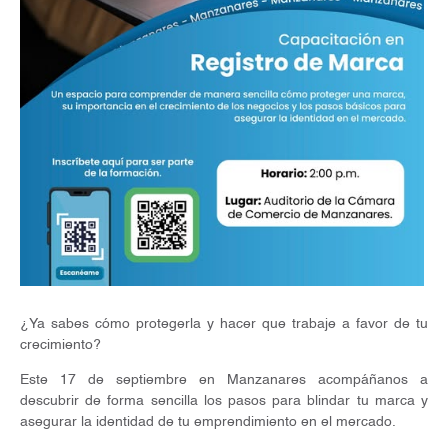
¿Ya sabes cómo protegerla y hacer que trabaje a favor de tu
crecimiento?
Este 17 de septiembre en Manzanares acompáñanos a
descubrir de forma sencilla los pasos para blindar tu marca y
asegurar la identidad de tu emprendimiento en el mercado.