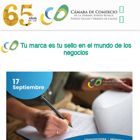
Tu marca es tu sello en el mundo de los
negocios