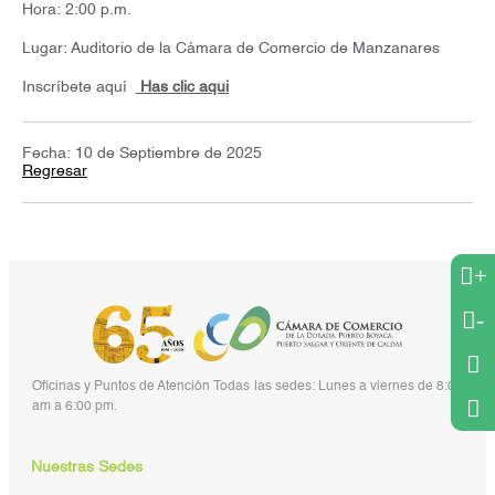
Hora: 2:00 p.m.
Lugar: Auditorio de la Cámara de Comercio de Manzanares
Inscríbete aquí
Has clic aqui
Fecha: 10 de Septiembre de 2025
Regresar
+
-
Oficinas y Puntos de Atención Todas las sedes: Lunes a viernes de 8:00
am a 6:00 pm.
Nuestras Sedes