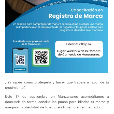
¿Ya sabes cómo protegerla y hacer que trabaje a favor de tu
crecimiento?
Este 17 de septiembre en Manzanares acompáñanos a
descubrir de forma sencilla los pasos para blindar tu marca y
asegurar la identidad de tu emprendimiento en el mercado.