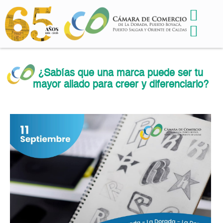
¿Sabías que una marca puede ser tu
mayor aliado para creer y diferenciarlo?