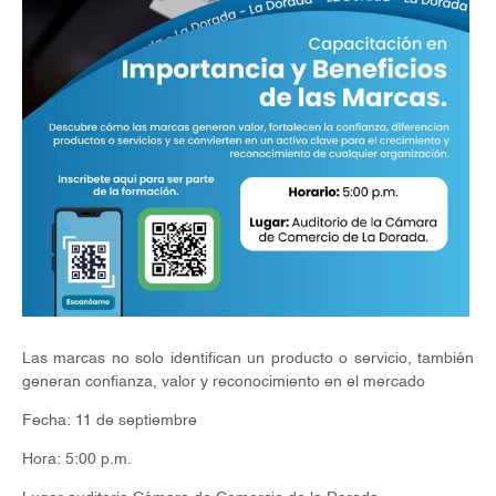
Las marcas no solo identifican un producto o servicio, también
generan confianza, valor y reconocimiento en el mercado
Fecha: 11 de septiembre
Hora: 5:00 p.m.