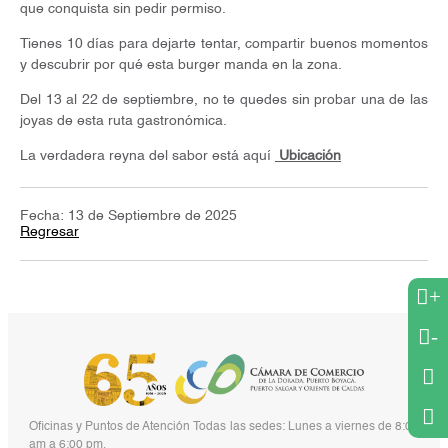
que conquista sin pedir permiso.
Tienes 10 días para dejarte tentar, compartir buenos momentos
y descubrir por qué esta burger manda en la zona.
Del 13 al 22 de septiembre, no te quedes sin probar una de las
joyas de esta ruta gastronómica.
La verdadera reyna del sabor está aquí
Ubicación
Fecha: 13 de Septiembre de 2025
Regresar
+
-
Oficinas y Puntos de Atención Todas las sedes: Lunes a viernes de 8:00
am a 6:00 pm.