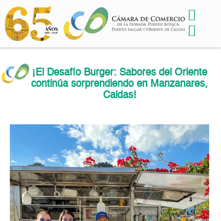
¡El Desafío Burger: Sabores del Oriente
continúa sorprendiendo en Manzanares,
Caldas!