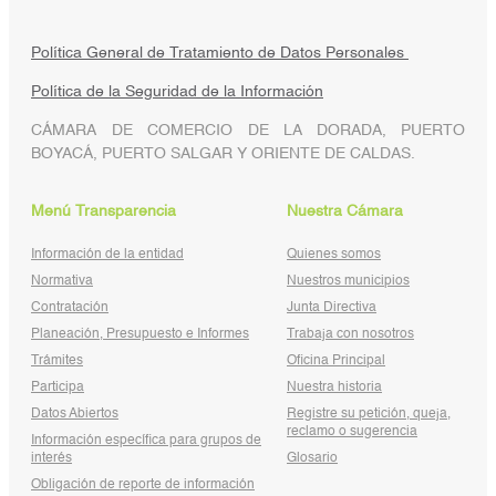
Política General de Tratamiento de Datos Personales
Política de la Seguridad de la Información
CÁMARA DE COMERCIO DE LA DORADA, PUERTO
BOYACÁ, PUERTO SALGAR Y ORIENTE DE CALDAS.
Menú Transparencia
Nuestra Cámara
Información de la entidad
Quienes somos
Normativa
Nuestros municipios
Contratación
Junta Directiva
Planeación, Presupuesto e Informes
Trabaja con nosotros
Trámites
Oficina Principal
Participa
Nuestra historia
Datos Abiertos
Registre su petición, queja,
reclamo o sugerencia
Información específica para grupos de
interés
Glosario
Obligación de reporte de información