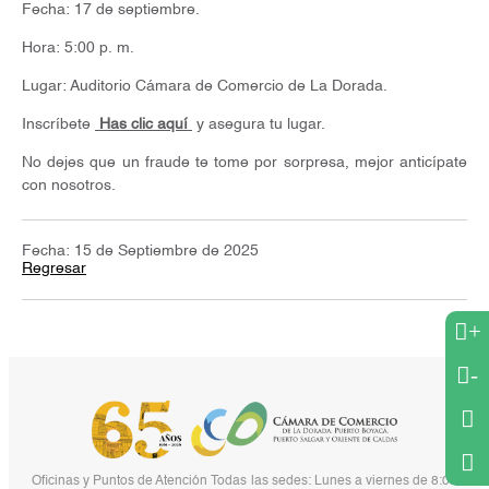
Fecha: 17 de septiembre.
Hora: 5:00 p. m.
Lugar: Auditorio Cámara de Comercio de La Dorada.
Inscríbete
Has clic aquí
y asegura tu lugar.
No dejes que un fraude te tome por sorpresa, mejor anticípate
con nosotros.
Fecha: 15 de Septiembre de 2025
Regresar
+
-
Oficinas y Puntos de Atención Todas las sedes: Lunes a viernes de 8:00