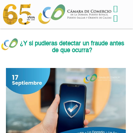
¿Y si pudieras detectar un fraude antes
de que ocurra?