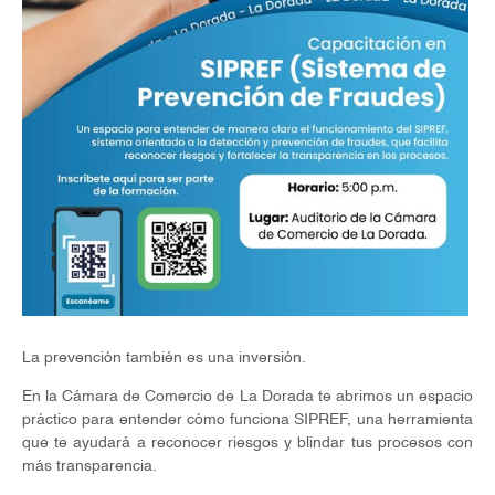
La prevención también es una inversión.
En la Cámara de Comercio de La Dorada te abrimos un espacio
práctico para entender cómo funciona SIPREF, una herramienta
que te ayudará a reconocer riesgos y blindar tus procesos con
más transparencia.