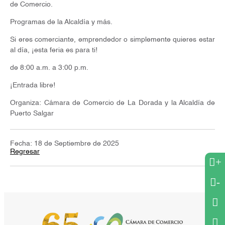
de Comercio.
Programas de la Alcaldía y más.
Si eres comerciante, emprendedor o simplemente quieres estar
al día, ¡esta feria es para ti!
de 8:00 a.m. a 3:00 p.m.
¡Entrada libre!
Organiza: Cámara de Comercio de La Dorada y la Alcaldía de
Puerto Salgar
Fecha: 18 de Septiembre de 2025
Regresar
+
-