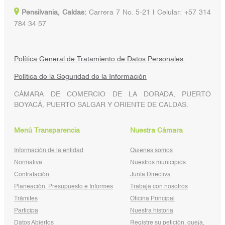
Pensilvania, Caldas:
Carrera 7 No. 5-21 | Celular: +57 314
784 34 57
Política General de Tratamiento de Datos Personales
Política de la Seguridad de la Información
CÁMARA DE COMERCIO DE LA DORADA, PUERTO
BOYACÁ, PUERTO SALGAR Y ORIENTE DE CALDAS.
Menú Transparencia
Nuestra Cámara
Información de la entidad
Quienes somos
Normativa
Nuestros municipios
Contratación
Junta Directiva
Planeación, Presupuesto e Informes
Trabaja con nosotros
Trámites
Oficina Principal
Participa
Nuestra historia
Datos Abiertos
Registre su petición, queja,