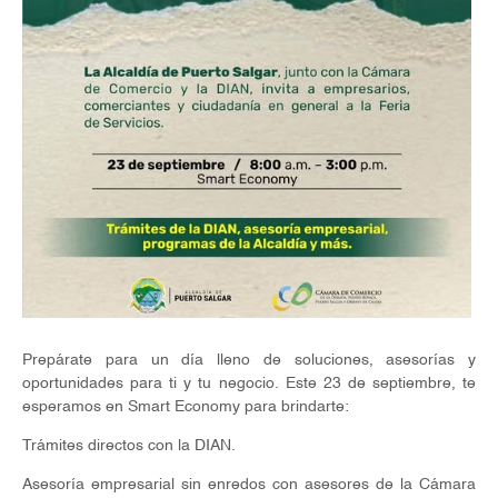
Prepárate para un día lleno de soluciones, asesorías y
oportunidades para ti y tu negocio. Este 23 de septiembre, te
esperamos en Smart Economy para brindarte:
Trámites directos con la DIAN.
Asesoría empresarial sin enredos con asesores de la Cámara