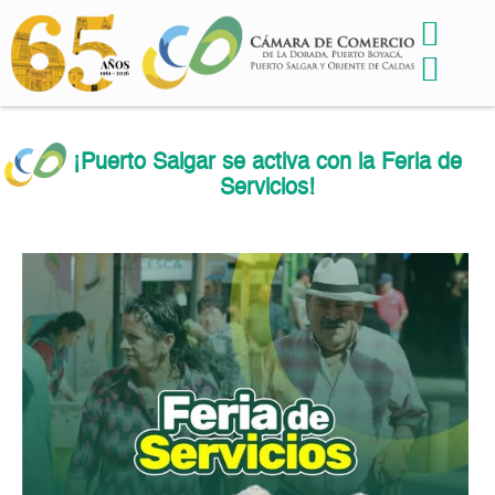
¡Puerto Salgar se activa con la Feria de
Servicios!