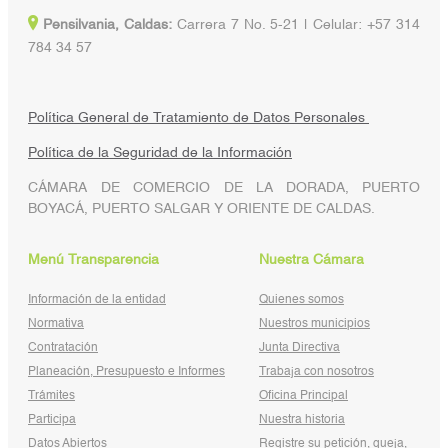
Pensilvania, Caldas:
Carrera 7 No. 5-21 | Celular: +57 314
784 34 57
Política General de Tratamiento de Datos Personales
Política de la Seguridad de la Información
CÁMARA DE COMERCIO DE LA DORADA, PUERTO
BOYACÁ, PUERTO SALGAR Y ORIENTE DE CALDAS.
Menú Transparencia
Nuestra Cámara
Información de la entidad
Quienes somos
Normativa
Nuestros municipios
Contratación
Junta Directiva
Planeación, Presupuesto e Informes
Trabaja con nosotros
Trámites
Oficina Principal
Participa
Nuestra historia
Datos Abiertos
Registre su petición, queja,