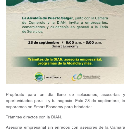
Prepárate para un día lleno de soluciones, asesorías y
oportunidades para ti y tu negocio. Este 23 de septiembre, te
esperamos en Smart Economy para brindarte:
Trámites directos con la DIAN.
Asesoría empresarial sin enredos con asesores de la Cámara