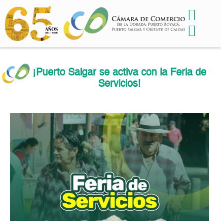
¡Puerto Salgar se activa con la Feria de
Servicios!