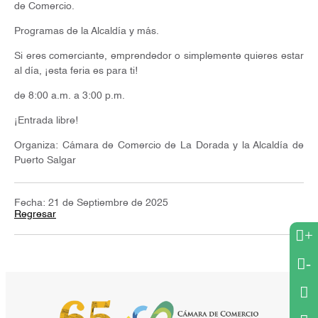
de Comercio.
Programas de la Alcaldía y más.
Si eres comerciante, emprendedor o simplemente quieres estar
al día, ¡esta feria es para ti!
de 8:00 a.m. a 3:00 p.m.
¡Entrada libre!
Organiza: Cámara de Comercio de La Dorada y la Alcaldía de
Puerto Salgar
Fecha: 21 de Septiembre de 2025
Regresar
+
-