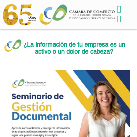
¿La información de tu empresa es un
activo o un dolor de cabeza?