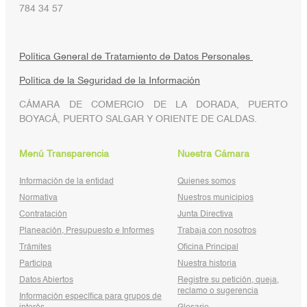
784 34 57
Política General de Tratamiento de Datos Personales
Política de la Seguridad de la Información
CÁMARA DE COMERCIO DE LA DORADA, PUERTO
BOYACÁ, PUERTO SALGAR Y ORIENTE DE CALDAS.
Menú Transparencia
Nuestra Cámara
Información de la entidad
Quienes somos
Normativa
Nuestros municipios
Contratación
Junta Directiva
Planeación, Presupuesto e Informes
Trabaja con nosotros
Trámites
Oficina Principal
Participa
Nuestra historia
Datos Abiertos
Registre su petición, queja,
reclamo o sugerencia
Información específica para grupos de