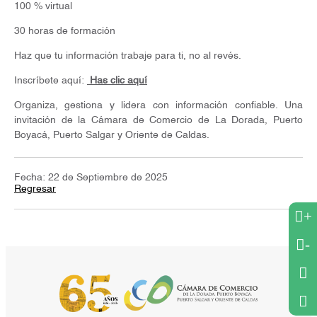
100 % virtual
30 horas de formación
Haz que tu información trabaje para ti, no al revés.
Inscríbete aquí:
Has clic aquí
Organiza, gestiona y lidera con información confiable. Una
invitación de la Cámara de Comercio de La Dorada, Puerto
Boyacá, Puerto Salgar y Oriente de Caldas.
Fecha: 22 de Septiembre de 2025
Regresar
+
-