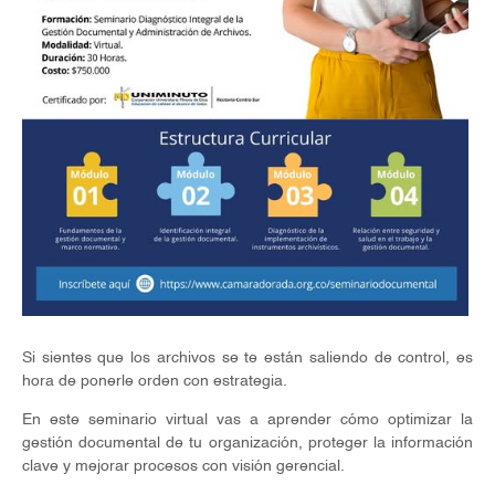
Si sientes que los archivos se te están saliendo de control, es
hora de ponerle orden con estrategia.
En este seminario virtual vas a aprender cómo optimizar la
gestión documental de tu organización, proteger la información
clave y mejorar procesos con visión gerencial.