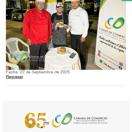
Fecha: 22 de Septiembre de 2025
Regresar