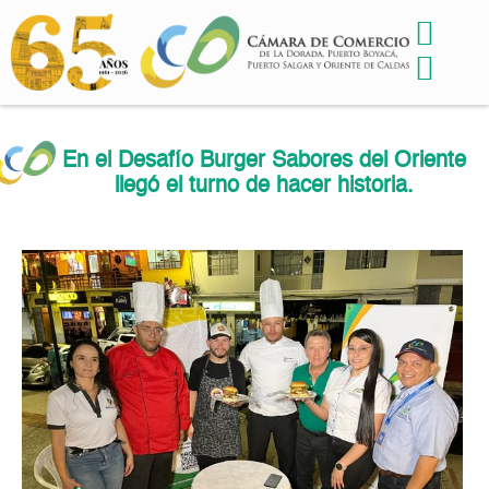
En el Desafío Burger Sabores del Oriente
llegó el turno de hacer historia.