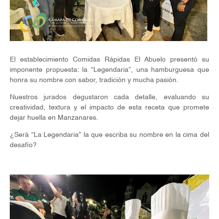
El establecimiento Comidas Rápidas El Abuelo presentó su
imponente propuesta: la “Legendaria”, una hamburguesa que
honra su nombre con sabor, tradición y mucha pasión.
Nuestros jurados degustaron cada detalle, evaluando su
creatividad, textura y el impacto de esta receta que promete
dejar huella en Manzanares.
¿Será “La Legendaria” la que escriba su nombre en la cima del
desafío?