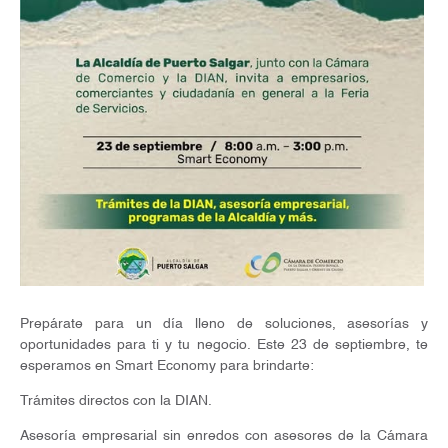
Prepárate para un día lleno de soluciones, asesorías y
oportunidades para ti y tu negocio. Este 23 de septiembre, te
esperamos en Smart Economy para brindarte:
Trámites directos con la DIAN.
Asesoría empresarial sin enredos con asesores de la Cámara