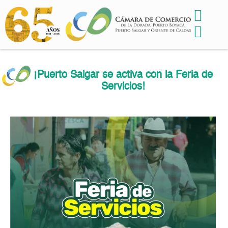
¡Puerto Salgar se activa con la Feria de
Servicios!