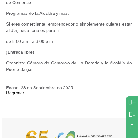
de Comercio.
Programas de la Alcaldía y más.
Si eres comerciante, emprendedor o simplemente quieres estar
al día, ¡esta feria es para ti!
de 8:00 a.m. a 3:00 p.m.
¡Entrada libre!
Organiza: Cámara de Comercio de La Dorada y la Alcaldía de
Puerto Salgar
Fecha: 23 de Septiembre de 2025
Regresar
+
-