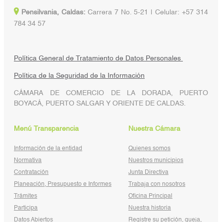
Pensilvania, Caldas:
Carrera 7 No. 5-21 | Celular: +57 314
784 34 57
Política General de Tratamiento de Datos Personales
Política de la Seguridad de la Información
CÁMARA DE COMERCIO DE LA DORADA, PUERTO
BOYACÁ, PUERTO SALGAR Y ORIENTE DE CALDAS.
Menú Transparencia
Nuestra Cámara
Información de la entidad
Quienes somos
Normativa
Nuestros municipios
Contratación
Junta Directiva
Planeación, Presupuesto e Informes
Trabaja con nosotros
Trámites
Oficina Principal
Participa
Nuestra historia
Datos Abiertos
Registre su petición, queja,