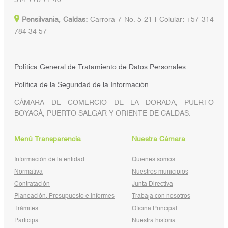
Pensilvania, Caldas:
Carrera 7 No. 5-21 | Celular: +57 314
784 34 57
Política General de Tratamiento de Datos Personales
Política de la Seguridad de la Información
CÁMARA DE COMERCIO DE LA DORADA, PUERTO
BOYACÁ, PUERTO SALGAR Y ORIENTE DE CALDAS.
Menú Transparencia
Nuestra Cámara
Información de la entidad
Quienes somos
Normativa
Nuestros municipios
Contratación
Junta Directiva
Planeación, Presupuesto e Informes
Trabaja con nosotros
Trámites
Oficina Principal
Participa
Nuestra historia