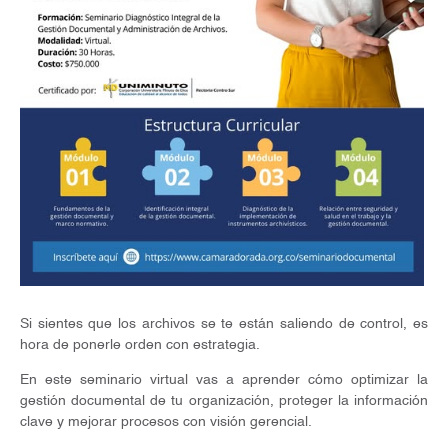
Si sientes que los archivos se te están saliendo de control, es
hora de ponerle orden con estrategia.
En este seminario virtual vas a aprender cómo optimizar la
gestión documental de tu organización, proteger la información
clave y mejorar procesos con visión gerencial.