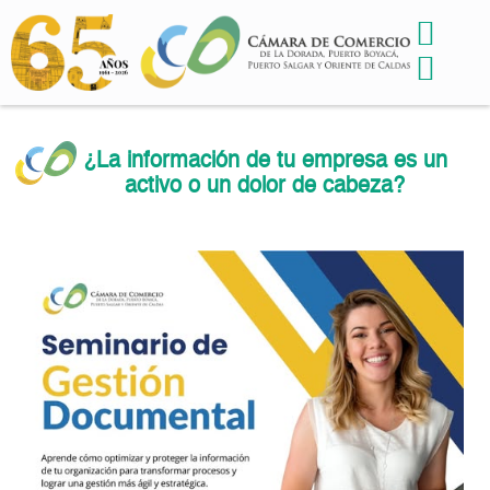
¿La información de tu empresa es un
activo o un dolor de cabeza?