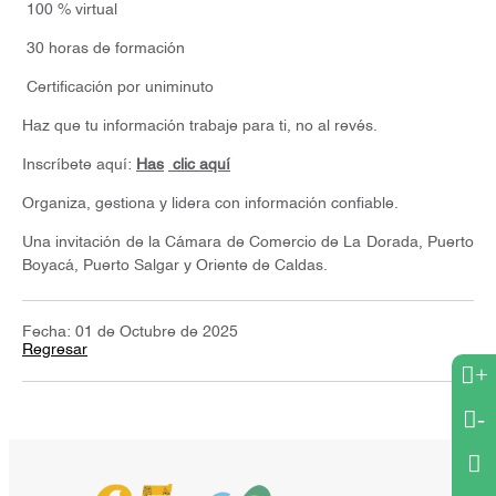
100 % virtual
30 horas de formación
Certificación por uniminuto
Haz que tu información trabaje para ti, no al revés.
Inscríbete aquí:
Has
clic aquí
Organiza, gestiona y lidera con información confiable.
Una invitación de la Cámara de Comercio de La Dorada, Puerto
Boyacá, Puerto Salgar y Oriente de Caldas.
Fecha: 01 de Octubre de 2025
Regresar
+
-