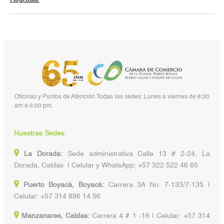
Oficinas y Puntos de Atención Todas las sedes: Lunes a viernes de 8:00
am a 6:00 pm.
Nuestras Sedes
La Dorada:
Sede administrativa Calle 13 # 2-24, La
Dorada, Caldas | Celular y WhatsApp: +57 322 522 46 65
Puerto Boyacá, Boyacá:
Carrera 3A No. 7-133/7-135 |
Celular: +57 314 896 14 56
Manzanares, Caldas:
Carrera 4 # 1 -16 | Celular: +57 314