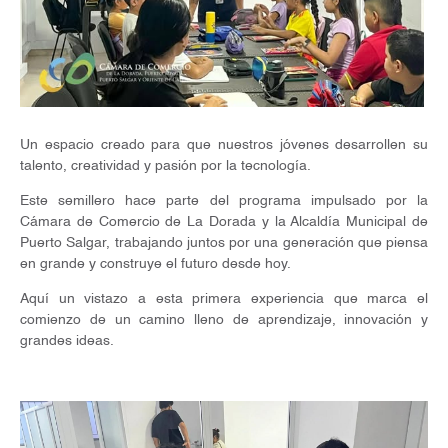
Un espacio creado para que nuestros jóvenes desarrollen su
talento, creatividad y pasión por la tecnología.
Este semillero hace parte del programa impulsado por la
Cámara de Comercio de La Dorada y la Alcaldía Municipal de
Puerto Salgar, trabajando juntos por una generación que piensa
en grande y construye el futuro desde hoy.
Aquí un vistazo a esta primera experiencia que marca el
comienzo de un camino lleno de aprendizaje, innovación y
grandes ideas.