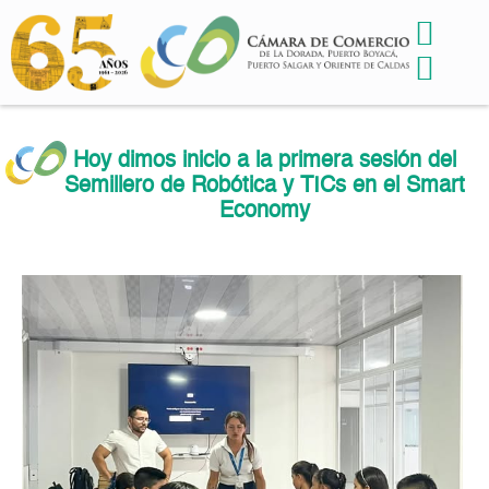
Hoy dimos inicio a la primera sesión del
Semillero de Robótica y TICs en el Smart
Economy