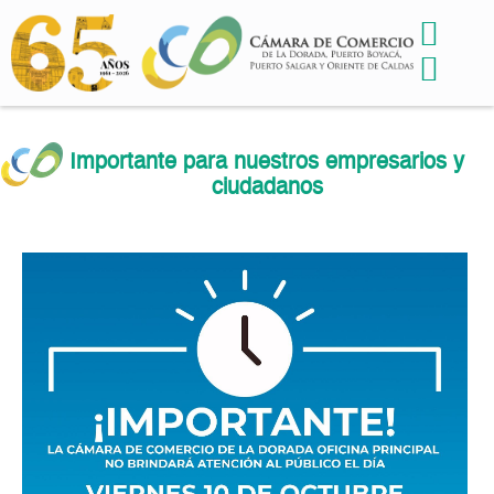
Importante para nuestros empresarios y
ciudadanos