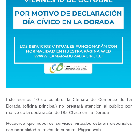
Este viernes 10 de octubre, la Cámara de Comercio de La
Dorada (oficina principal) no prestará atención al público por
motivo de la declaración de Día Cívico en La Dorada.
Recuerda que nuestros servicios virtuales estarán disponibles
con normalidad a través de nuestra
Página web