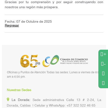
Gracias por tu comprensión y por seguir construyendo con
nosotros una región más próspera.
Fecha: 07 de Octubre de 2025
Regresar
+
-
Oficinas y Puntos de Atención Todas las sedes: Lunes a viernes de 8:00
am a 6:00 pm.
Nuestras Sedes
La Dorada:
Sede administrativa Calle 13 # 2-24, La
Dorada, Caldas | Celular y WhatsApp: +57 322 522 46 65