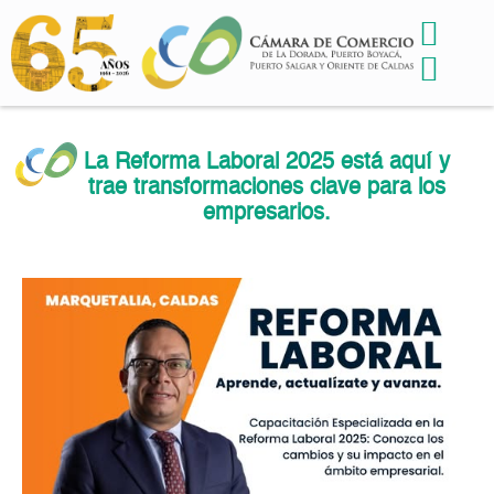
La Reforma Laboral 2025 está aquí y
trae transformaciones clave para los
empresarios.