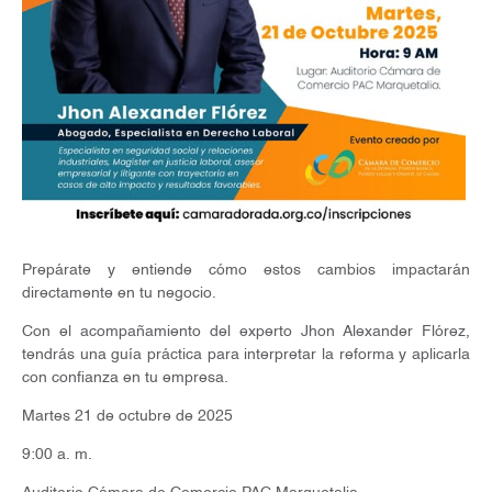
Prepárate y entiende cómo estos cambios impactarán
directamente en tu negocio.
Con el acompañamiento del experto Jhon Alexander Flórez,
tendrás una guía práctica para interpretar la reforma y aplicarla
con confianza en tu empresa.
Martes 21 de octubre de 2025
9:00 a. m.