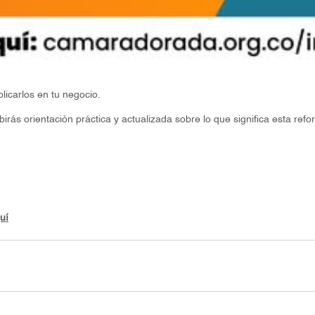
licarlos en tu negocio.
birás orientación práctica y actualizada sobre lo que significa esta re
uí