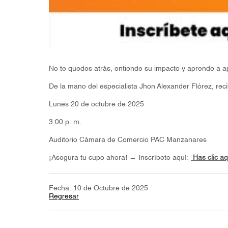
No te quedes atrás, entiende su impacto y aprende a ap
De la mano del especialista Jhon Alexander Flórez, reci
Lunes 20 de octubre de 2025
3:00 p. m.
Auditorio Cámara de Comercio PAC Manzanares
¡Asegura tu cupo ahora! → Inscríbete aquí:
Has clic aq
Fecha: 10 de Octubre de 2025
Regresar