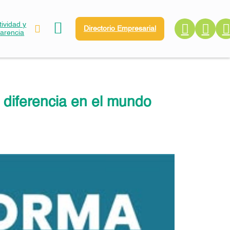
ividad y
Directorio Empresarial
parencia
 diferencia en el mundo