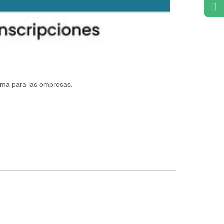
forma para las empresas.