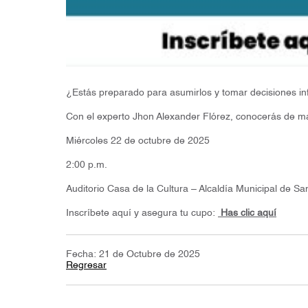
¿Estás preparado para asumirlos y tomar decisiones i
Con el experto Jhon Alexander Flórez, conocerás de man
Miércoles 22 de octubre de 2025
2:00 p.m.
Auditorio Casa de la Cultura – Alcaldía Municipal de S
Inscríbete aquí y asegura tu cupo:
Has clic aquí
Fecha: 21 de Octubre de 2025
Regresar