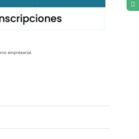
orno empresarial.