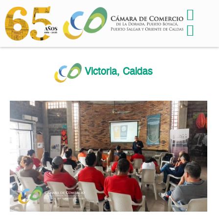
Victoria, Caldas