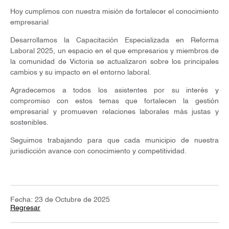
Hoy cumplimos con nuestra misión de fortalecer el conocimiento
empresarial
Desarrollamos la Capacitación Especializada en Reforma
Laboral 2025, un espacio en el que empresarios y miembros de
la comunidad de Victoria se actualizaron sobre los principales
cambios y su impacto en el entorno laboral.
Agradecemos a todos los asistentes por su interés y
compromiso con estos temas que fortalecen la gestión
empresarial y promueven relaciones laborales más justas y
sostenibles.
Seguimos trabajando para que cada municipio de nuestra
jurisdicción avance con conocimiento y competitividad.
Fecha: 23 de Octubre de 2025
Regresar