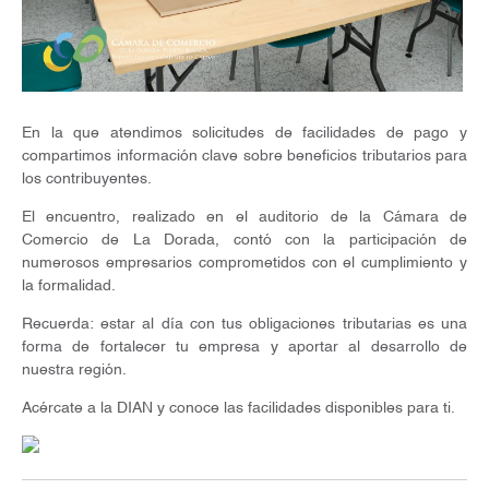
En la que atendimos solicitudes de facilidades de pago y
compartimos información clave sobre beneficios tributarios para
los contribuyentes.
El encuentro, realizado en el auditorio de la Cámara de
Comercio de La Dorada, contó con la participación de
numerosos empresarios comprometidos con el cumplimiento y
la formalidad.
Recuerda: estar al día con tus obligaciones tributarias es una
forma de fortalecer tu empresa y aportar al desarrollo de
nuestra región.
Acércate a la DIAN y conoce las facilidades disponibles para ti.