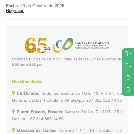
Fecha: 23 de Octubre de 2025
Regresar
+
Oficinas y Puntos de Atención Todas las sedes: Lunes a viernes de
-
8:00 am a 6:00 pm.
Nuestras Sedes
La Dorada:
Sede administrativa Calle 13 # 2-24, La
Dorada, Caldas | Celular y WhatsApp: +57 322 522 46 65
Puerto Boyacá, Boyacá:
Carrera 3A No. 7-133/7-135 |
Celular: +57 314 896 14 56
Manzanares, Caldas:
Carrera 4 # 1 -16 | Celular: +57