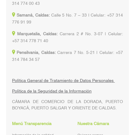
314 774 00 43
Samaná, Caldas:
Calle 5 No. 7 – 33 | Celular: +57 314
776 91 99
Marquetalia, Caldas:
Carrera 2 # No. 3-07 | Celular:
+57 314 778 71 40
Pensilvania, Caldas:
Carrera 7 No. 5-21 | Celular: +57
314 784 34 57
Política General de Tratamiento de Datos Personales
Política de la Seguridad de la Información
CÁMARA DE COMERCIO DE LA DORADA, PUERTO
BOYACÁ, PUERTO SALGAR Y ORIENTE DE CALDAS.
Menú Transparencia
Nuestra Cámara