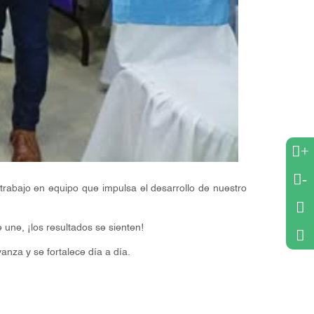
+
-
trabajo en equipo que impulsa el desarrollo de nuestro
une, ¡los resultados se sienten!
nza y se fortalece día a día.