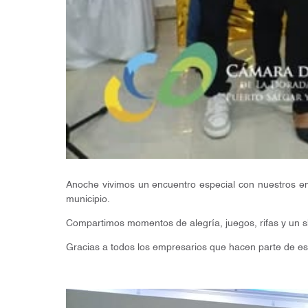
Anoche vivimos un encuentro especial con nuestros emp
municipio.
Compartimos momentos de alegría, juegos, rifas y un s
Gracias a todos los empresarios que hacen parte de est