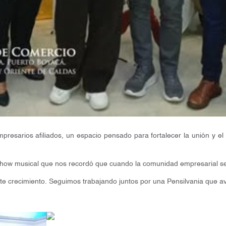
resarios afiliados, un espacio pensado para fortalecer la unión y el 
how musical que nos recordó que cuando la comunidad empresarial se 
e crecimiento. Seguimos trabajando juntos por una Pensilvania que ava