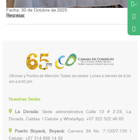
-
Fecha: 30 de Octubre de 2025
Regresar
Oficinas y Puntos de Atención Todas las sedes: Lunes a viernes de 8:00
am a 6:00 pm.
Nuestras Sedes
La Dorada:
Sede administrativa Calle 13 # 2-24, La
Dorada, Caldas | Celular y WhatsApp: +57 322 522 46 65
Puerto Boyacá, Boyacá:
Carrera 3A No. 7-133/7-135 |
Celular: +57 314 896 14 56