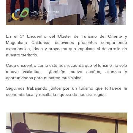
En el 5° Encuentro del Clúster de Turismo del Oriente y
Magdalena Caldense, estuvimos presentes compartiendo
experiencias, ideas y proyectos que impulsan el desarrollo de
nuestro territorio.
Cada encuentro como este nos recuerda que el turismo no solo
mueve visitantes… ¡también mueve sueños, alianzas y
oportunidades para nuestros municipios!
Seguimos trabajando juntos por un turismo que fortalece la
economía local y resalta la riqueza de nuestra región.