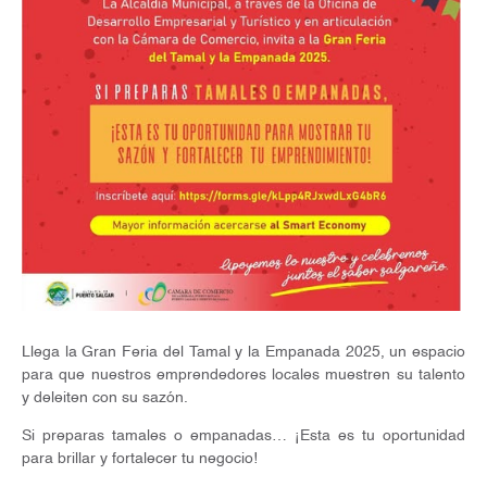
Llega la Gran Feria del Tamal y la Empanada 2025, un espacio
para que nuestros emprendedores locales muestren su talento
y deleiten con su sazón.
Si preparas tamales o empanadas… ¡Esta es tu oportunidad
para brillar y fortalecer tu negocio!