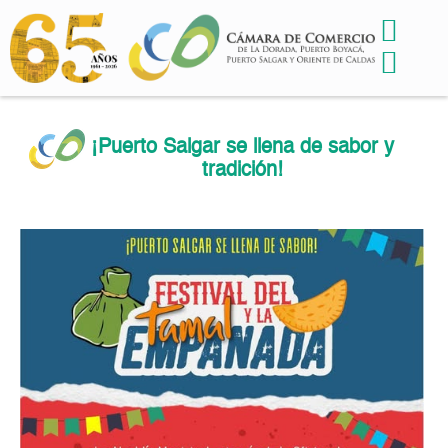
¡Puerto Salgar se llena de sabor y
tradición!