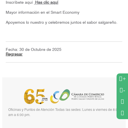
Inscríbete aquí
Has clic aquí
Mayor información en el Smart Economy
Apoyemos lo nuestro y celebremos juntos el sabor salgareño.
Fecha: 30 de Octubre de 2025
Regresar
+
-
Oficinas y Puntos de Atención Todas las sedes: Lunes a viernes de 8:00
am a 6:00 pm.