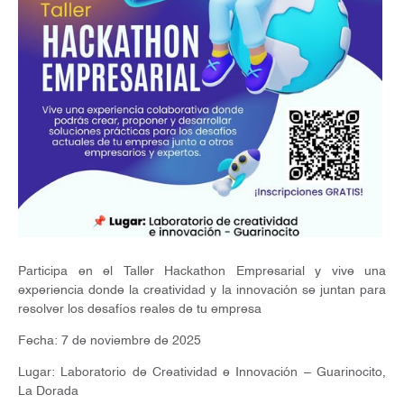
Participa en el Taller Hackathon Empresarial y vive una
experiencia donde la creatividad y la innovación se juntan para
resolver los desafíos reales de tu empresa
Fecha: 7 de noviembre de 2025
Lugar: Laboratorio de Creatividad e Innovación – Guarinocito,
La Dorada