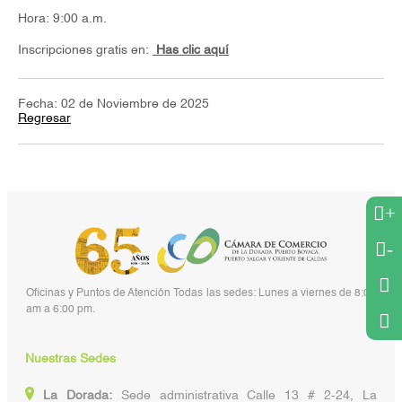
Hora: 9:00 a.m.
Inscripciones gratis en:
Has clic aquí
Fecha: 02 de Noviembre de 2025
Regresar
+
-
Oficinas y Puntos de Atención Todas las sedes: Lunes a viernes de 8:00
am a 6:00 pm.
Nuestras Sedes
La Dorada:
Sede administrativa Calle 13 # 2-24, La