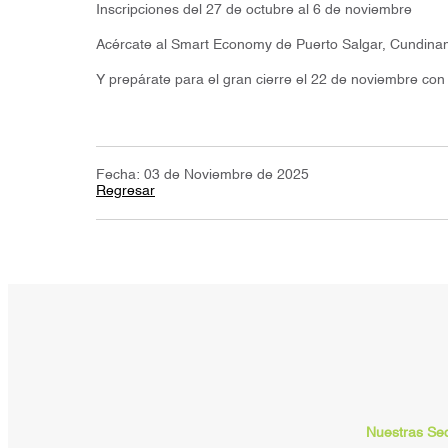
Inscripciones del 27 de octubre al 6 de noviembre
Acércate al Smart Economy de Puerto Salgar, Cundinam
Y prepárate para el gran cierre el 22 de noviembre con
Fecha: 03 de Noviembre de 2025
Regresar
Nuestras Se