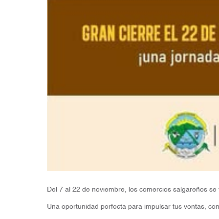
Del 7 al 22 de noviembre, los comercios salgareños se
Una oportunidad perfecta para impulsar tus ventas, cone