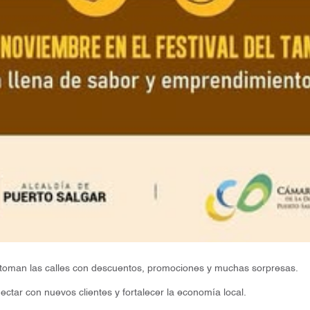
 toman las calles con descuentos, promociones y muchas sorpresas.
ctar con nuevos clientes y fortalecer la economía local.