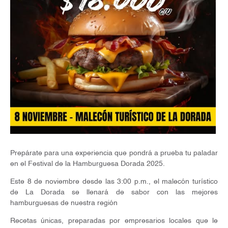
Prepárate para una experiencia que pondrá a prueba tu paladar
en el Festival de la Hamburguesa Dorada 2025.
Este 8 de noviembre desde las 3:00 p.m., el malecón turístico
de La Dorada se llenará de sabor con las mejores
hamburguesas de nuestra región
Recetas únicas, preparadas por empresarios locales que le