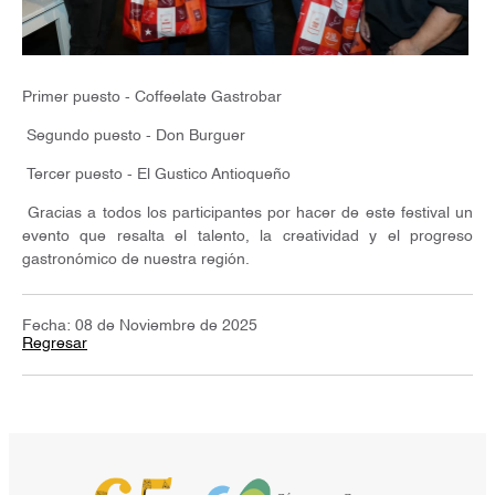
Primer puesto - Coffeelate Gastrobar
Segundo puesto - Don Burguer
Tercer puesto - El Gustico Antioqueño
Gracias a todos los participantes por hacer de este festival un
evento que resalta el talento, la creatividad y el progreso
gastronómico de nuestra región.
Fecha: 08 de Noviembre de 2025
Regresar