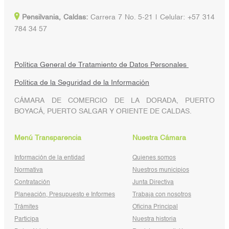
Pensilvania, Caldas:
Carrera 7 No. 5-21 | Celular: +57 314
784 34 57
Política General de Tratamiento de Datos Personales
Política de la Seguridad de la Información
CÁMARA DE COMERCIO DE LA DORADA, PUERTO
BOYACÁ, PUERTO SALGAR Y ORIENTE DE CALDAS.
Menú Transparencia
Nuestra Cámara
Información de la entidad
Quienes somos
Normativa
Nuestros municipios
Contratación
Junta Directiva
Planeación, Presupuesto e Informes
Trabaja con nosotros
Trámites
Oficina Principal
Participa
Nuestra historia