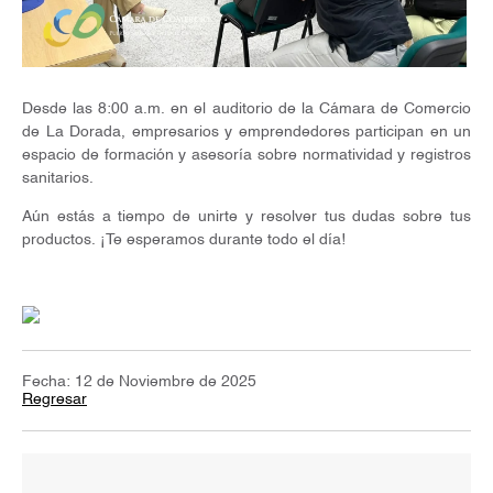
Desde las 8:00 a.m. en el auditorio de la Cámara de Comercio
de La Dorada, empresarios y emprendedores participan en un
espacio de formación y asesoría sobre normatividad y registros
sanitarios.
Aún estás a tiempo de unirte y resolver tus dudas sobre tus
productos. ¡Te esperamos durante todo el día!
Fecha: 12 de Noviembre de 2025
Regresar