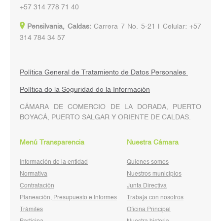
+57 314 778 71 40
Pensilvania, Caldas:
Carrera 7 No. 5-21 | Celular: +57
314 784 34 57
Política General de Tratamiento de Datos Personales
Política de la Seguridad de la Información
CÁMARA DE COMERCIO DE LA DORADA, PUERTO
BOYACÁ, PUERTO SALGAR Y ORIENTE DE CALDAS.
Menú Transparencia
Nuestra Cámara
Información de la entidad
Quienes somos
Normativa
Nuestros municipios
Contratación
Junta Directiva
Planeación, Presupuesto e Informes
Trabaja con nosotros
Trámites
Oficina Principal