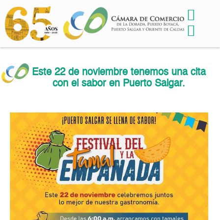
Este 22 de noviembre tenemos una cita
con el sabor en Puerto Salgar.