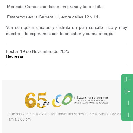
Mercado Campesino desde temprano y todo el día.
Estaremos en la Carrera 11, entre calles 12 y 14
Ven con quien quieras y disfruta un plan sencillo, rico y muy
nuestro. ¡Te esperamos con buen sabor y buena energía!
Fecha: 19 de Noviembre de 2025
Regresar
+
-
Oficinas y Puntos de Atención Todas las sedes: Lunes a viernes de 8:00
am a 6:00 pm.