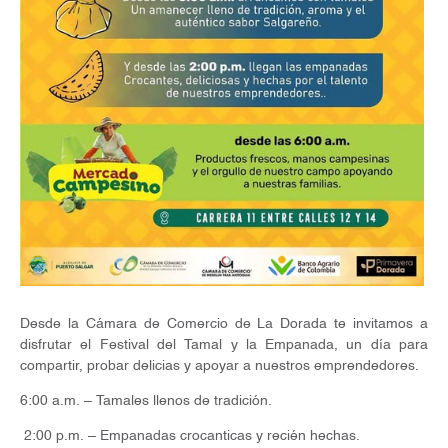
Desde la Cámara de Comercio de La Dorada te invitamos a
disfrutar el Festival del Tamal y la Empanada, un día para
compartir, probar delicias y apoyar a nuestros emprendedores.
6:00 a.m. – Tamales llenos de tradición.
2:00 p.m. – Empanadas crocanticas y recién hechas.